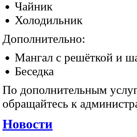
Чайник
Холодильник
Дополнительно:
Мангал с решёткой и 
Беседка
По дополнительным услуг
обращайтесь к администра
Новости