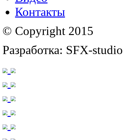
Контакты
© Copyright 2015
Разработка: SFX-studio