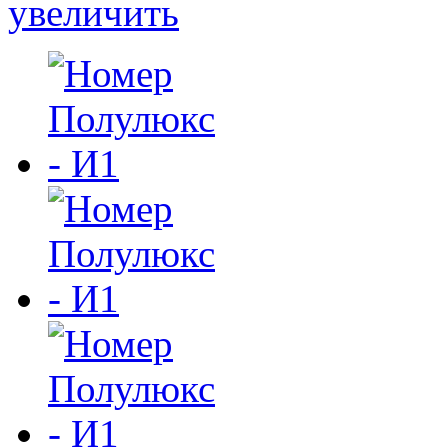
увеличить