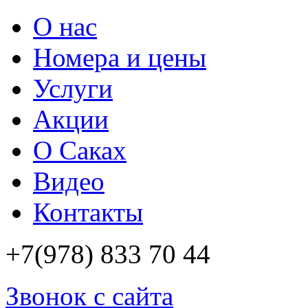
О нас
Номера и цены
Услуги
Акции
О Саках
Видео
Контакты
+7(978)
833 70 44
Звонок с сайта