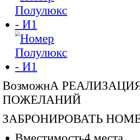
ВозможнА РЕАЛИЗАЦ
ПОЖЕЛАНИЙ
ЗАБРОНИРОВАТЬ НОМ
Вместимость
4 места