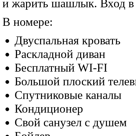
и жарить шашлык. Вход в
В номере:
Двуспальная кровать
Раскладной диван
Бесплатный WI-FI
Большой плоский телев
Спутниковые каналы
Кондиционер
Свой санузел с душем
Бойлер