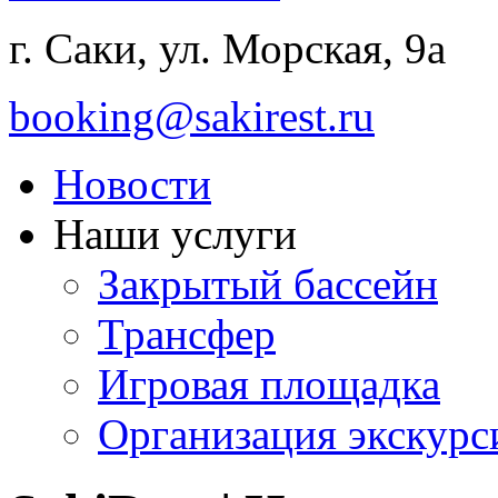
г. Саки, ул. Морская, 9а
booking@sakirest.ru
Новости
Наши услуги
Закрытый бассейн
Трансфер
Игровая площадка
Организация экскур