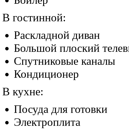
В гостинной:
Раскладной диван
Большой плоский телев
Спутниковые каналы
Кондиционер
В кухне:
Посуда для готовки
Электроплита